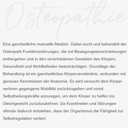
Eine ganzheitliche manuelle Medizin. Dabei sucht und behandelt der
Osteopath Funktionsstörungen, die mit Bewegungseinschränkungen
einhergehen und in den verschiedenen Geweben des Körpers
Gesundheit und Wohlbefinden beeinträchtigen. Grundlage der
Behandlung ist ein ganzheitliches Körperverständnis, verbunden mit
genauen Kenntnissen der Anatomie. Es wird versucht dem Körper
verloren gegangene Mobilität zurückzugeben und somit
Selbstheilungskräfte anzuregen, um dem Körper zu helfen ins
Gleichgewicht zurückzukehren. Da Krankheiten und Störungen
oftmals dadurch entstehen, dass der Organismus die Fähigkeit zur
Selbstregulation verliert.