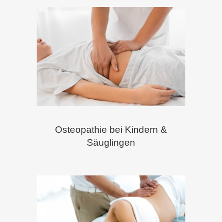
Osteopathie bei Kindern &
Säuglingen