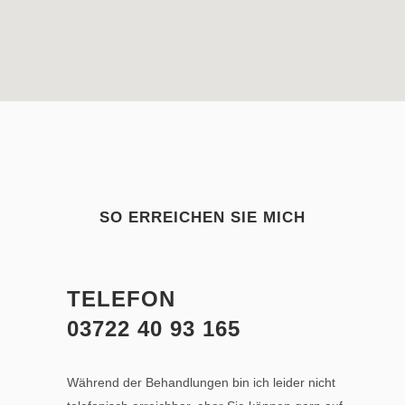
SO ERREICHEN SIE MICH
TELEFON
03722 40 93 165
Während der Behandlungen bin ich leider nicht