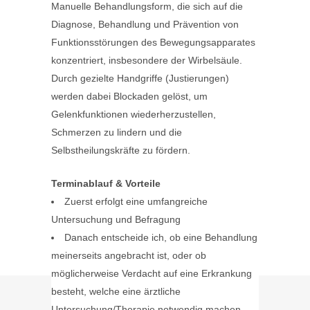
Manuelle Behandlungsform, die sich auf die
Diagnose, Behandlung und Prävention von
Funktionsstörungen des Bewegungsapparates
konzentriert, insbesondere der Wirbelsäule.
Durch gezielte Handgriffe (Justierungen)
werden dabei Blockaden gelöst, um
Gelenkfunktionen wiederherzustellen,
Schmerzen zu lindern und die
Selbstheilungskräfte zu fördern.
Terminablauf & Vorteile
Zuerst erfolgt eine umfangreiche
Untersuchung und Befragung
Danach entscheide ich, ob eine Behandlung
meinerseits angebracht ist, oder ob
möglicherweise Verdacht auf eine Erkrankung
besteht, welche eine ärztliche
Untersuchung/Therapie notwendig machen