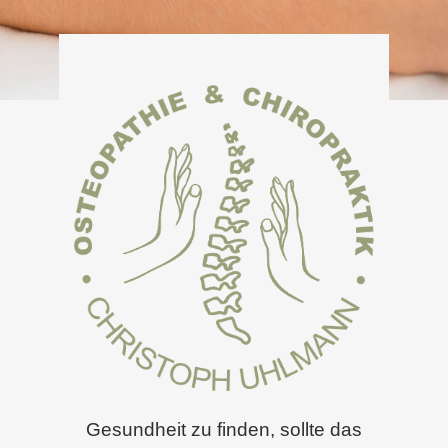
Gesundheit zu finden, sollte das