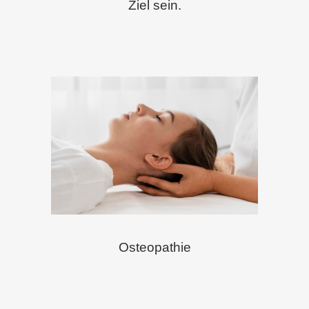
Ziel sein.
Osteopathie