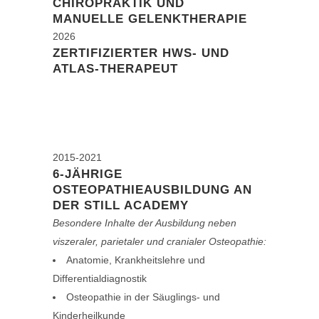
CHIROPRAKTIK UND
MANUELLE GELENKTHERAPIE
2026
ZERTIFIZIERTER HWS- UND
ATLAS-THERAPEUT
2015-2021
6-JÄHRIGE
OSTEOPATHIEAUSBILDUNG AN
DER STILL ACADEMY
Besondere Inhalte der Ausbildung neben
viszeraler, parietaler und cranialer Osteopathie:
Anatomie, Krankheitslehre und
Differentialdiagnostik
Osteopathie in der Säuglings- und
Kinderheilkunde