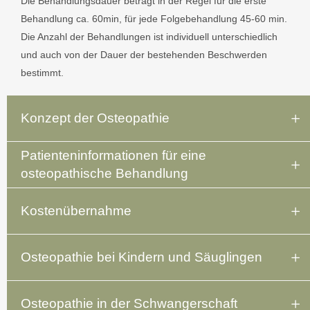
Die Behandlungsdauer beträgt in der Regel für die erste
Behandlung ca. 60min, für jede Folgebehandlung 45-60 min.
Die Anzahl der Behandlungen ist individuell unterschiedlich
und auch von der Dauer der bestehenden Beschwerden
bestimmt.
Konzept der Osteopathie
Patienteninformationen für eine
osteopathische Behandlung
Kostenübernahme
Osteopathie bei Kindern und Säuglingen
Osteopathie in der Schwangerschaft