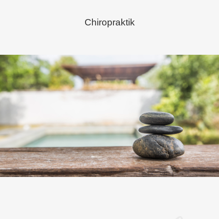
Chiropraktik