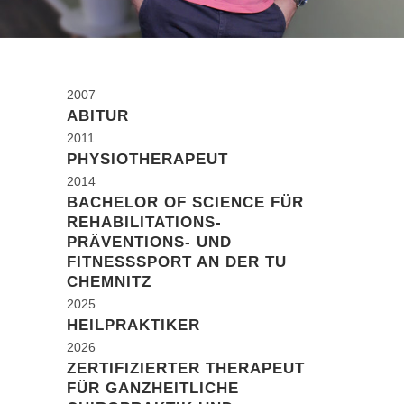
2007
ABITUR
2011
PHYSIOTHERAPEUT
2014
BACHELOR OF SCIENCE FÜR
REHABILITATIONS-
PRÄVENTIONS- UND
FITNESSSPORT AN DER TU
CHEMNITZ
2025
HEILPRAKTIKER
2026
ZERTIFIZIERTER THERAPEUT
FÜR GANZHEITLICHE