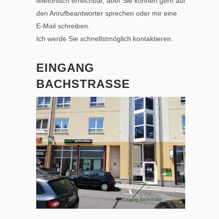
telefonisch erreichbar, aber Sie können gern auf
den Anrufbeantworter sprechen oder mir eine
E-Mail schreiben.
Ich werde Sie schnellstmöglich kontaktieren.
EINGANG
BACHSTRASSE