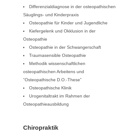
Differenzialdiagnose in der osteopathischen
Säuglings- und Kinderpraxis
Osteopathie für Kinder und Jugendliche
Kiefergelenk und Okklusion in der
Osteopathie
Osteopathie in der Schwangerschaft
Traumasensible Osteopathie
Methodik wissenschaftlichen
osteopathischen Arbeitens und
“Osteopathische D.O.-These”
Osteopathische Klinik
Urogenitaltrakt im Rahmen der
Osteopathieausbildung
Chiropraktik