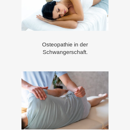
Osteopathie in der
Schwangerschaft.