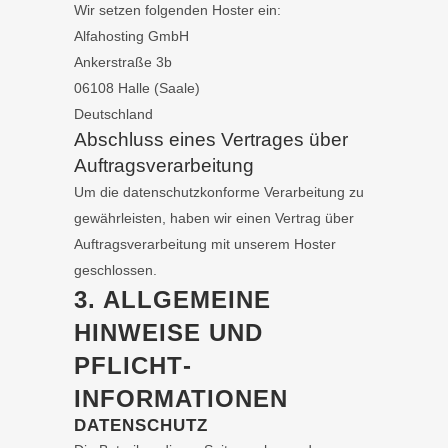
Wir setzen folgenden Hoster ein:
Alfahosting GmbH
Ankerstraße 3b
06108 Halle (Saale)
Deutschland
Abschluss eines Vertrages über
Auftragsverarbeitung
Um die datenschutzkonforme Verarbeitung zu
gewährleisten, haben wir einen Vertrag über
Auftragsverarbeitung mit unserem Hoster
geschlossen.
3. ALLGEMEINE
HINWEISE UND
PFLICHT­
INFORMATIONEN
DATENSCHUTZ