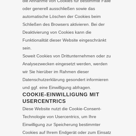
die Annahme von Cookies für bestimmte Fälle
oder generell ausschließen sowie das
automatische Löschen der Cookies beim
Schließen des Browsers aktivieren. Bei der
Deaktivierung von Cookies kann die
Funktionalität dieser Website eingeschränkt
sein.
Soweit Cookies von Drittunternehmen oder zu
Analysezwecken eingesetzt werden, werden
wir Sie hierüber im Rahmen dieser
Datenschutzerklärung gesondert informieren
und ggf. eine Einwilligung abfragen.
COOKIE-EINWILLIGUNG MIT
USERCENTRICS
Diese Website nutzt die Cookie-Consent-
Technologie von Usercentrics, um Ihre
Einwilligung zur Speicherung bestimmter
Cookies auf Ihrem Endgerät oder zum Einsatz