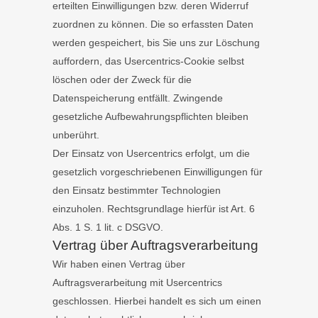
erteilten Einwilligungen bzw. deren Widerruf
zuordnen zu können. Die so erfassten Daten
werden gespeichert, bis Sie uns zur Löschung
auffordern, das Usercentrics-Cookie selbst
löschen oder der Zweck für die
Datenspeicherung entfällt. Zwingende
gesetzliche Aufbewahrungspflichten bleiben
unberührt.
Der Einsatz von Usercentrics erfolgt, um die
gesetzlich vorgeschriebenen Einwilligungen für
den Einsatz bestimmter Technologien
einzuholen. Rechtsgrundlage hierfür ist Art. 6
Abs. 1 S. 1 lit. c DSGVO.
Vertrag über Auftragsverarbeitung
Wir haben einen Vertrag über
Auftragsverarbeitung mit Usercentrics
geschlossen. Hierbei handelt es sich um einen