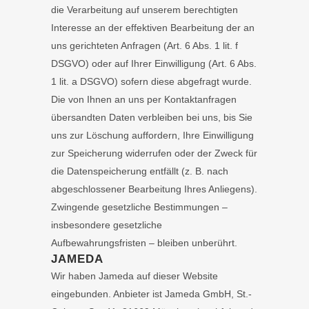
die Verarbeitung auf unserem berechtigten
Interesse an der effektiven Bearbeitung der an
uns gerichteten Anfragen (Art. 6 Abs. 1 lit. f
DSGVO) oder auf Ihrer Einwilligung (Art. 6 Abs.
1 lit. a DSGVO) sofern diese abgefragt wurde.
Die von Ihnen an uns per Kontaktanfragen
übersandten Daten verbleiben bei uns, bis Sie
uns zur Löschung auffordern, Ihre Einwilligung
zur Speicherung widerrufen oder der Zweck für
die Datenspeicherung entfällt (z. B. nach
abgeschlossener Bearbeitung Ihres Anliegens).
Zwingende gesetzliche Bestimmungen –
insbesondere gesetzliche
Aufbewahrungsfristen – bleiben unberührt.
JAMEDA
Wir haben Jameda auf dieser Website
eingebunden. Anbieter ist Jameda GmbH, St.-