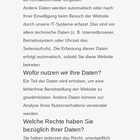
Andere Daten werden automatisch oder nach
Ihrer Einwilligung beim Besuch der Website
durch unsere IT-Systeme erfasst. Das sind vor
allem technische Daten (z. B. Internetbrowser,
Betriebssystem oder Uhrzeit des
Seitenaufrufs). Die Erfassung dieser Daten
erfolgt automatisch, sobald Sie diese Website
betreten.
Wofür nutzen wir Ihre Daten?
Ein Teil der Daten wird erhoben, um eine
fehlerfreie Bereitstellung der Website zu
gewährleisten. Andere Daten können zur
Analyse Ihres Nutzerverhaltens verwendet
werden.
Welche Rechte haben Sie
bezüglich Ihrer Daten?
Sie haben jederzeit das Recht, unentgeltlich