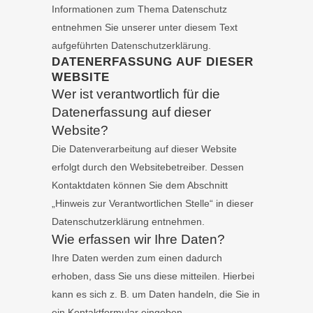
Informationen zum Thema Datenschutz
entnehmen Sie unserer unter diesem Text
aufgeführten Datenschutzerklärung.
DATENERFASSUNG AUF DIESER
WEBSITE
Wer ist verantwortlich für die
Datenerfassung auf dieser
Website?
Die Datenverarbeitung auf dieser Website
erfolgt durch den Websitebetreiber. Dessen
Kontaktdaten können Sie dem Abschnitt
„Hinweis zur Verantwortlichen Stelle“ in dieser
Datenschutzerklärung entnehmen.
Wie erfassen wir Ihre Daten?
Ihre Daten werden zum einen dadurch
erhoben, dass Sie uns diese mitteilen. Hierbei
kann es sich z. B. um Daten handeln, die Sie in
ein Kontaktformular eingeben.