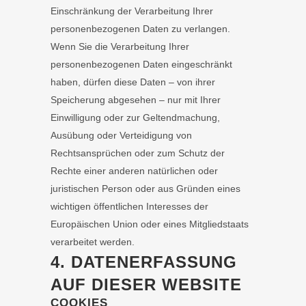
Einschränkung der Verarbeitung Ihrer
personenbezogenen Daten zu verlangen.
Wenn Sie die Verarbeitung Ihrer
personenbezogenen Daten eingeschränkt
haben, dürfen diese Daten – von ihrer
Speicherung abgesehen – nur mit Ihrer
Einwilligung oder zur Geltendmachung,
Ausübung oder Verteidigung von
Rechtsansprüchen oder zum Schutz der
Rechte einer anderen natürlichen oder
juristischen Person oder aus Gründen eines
wichtigen öffentlichen Interesses der
Europäischen Union oder eines Mitgliedstaats
verarbeitet werden.
4. DATENERFASSUNG
AUF DIESER WEBSITE
COOKIES