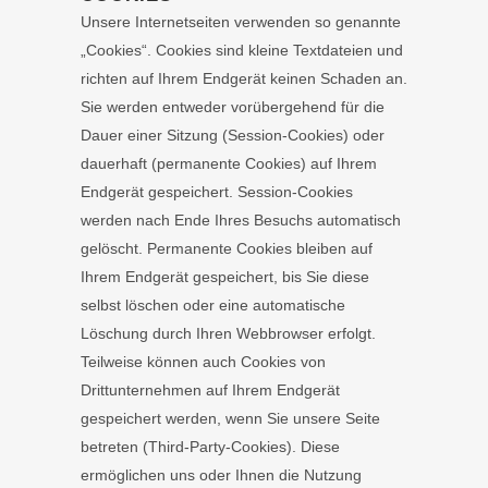
Unsere Internetseiten verwenden so genannte
„Cookies“. Cookies sind kleine Textdateien und
richten auf Ihrem Endgerät keinen Schaden an.
Sie werden entweder vorübergehend für die
Dauer einer Sitzung (Session-Cookies) oder
dauerhaft (permanente Cookies) auf Ihrem
Endgerät gespeichert. Session-Cookies
werden nach Ende Ihres Besuchs automatisch
gelöscht. Permanente Cookies bleiben auf
Ihrem Endgerät gespeichert, bis Sie diese
selbst löschen oder eine automatische
Löschung durch Ihren Webbrowser erfolgt.
Teilweise können auch Cookies von
Drittunternehmen auf Ihrem Endgerät
gespeichert werden, wenn Sie unsere Seite
betreten (Third-Party-Cookies). Diese
ermöglichen uns oder Ihnen die Nutzung