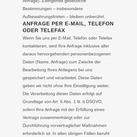
Anfrage). Zwingende gesetzliche
Bestimmungen – insbesondere
Aufbewahrungsfristen – bleiben unberührt.
ANFRAGE PER E-MAIL, TELEFON
ODER TELEFAX
Wenn Sie uns per E-Mail, Telefon oder Telefax
kontaktieren, wird Ihre Anfrage inklusive aller
daraus hervorgehenden personenbezogenen
Daten (Name, Anfrage) zum Zwecke der
Bearbeitung Ihres Anliegens bei uns
gespeichert und verarbeitet. Diese Daten
geben wir nicht ohne Ihre Einwilligung weiter.
Die Verarbeitung dieser Daten erfolgt auf
Grundlage von Art. 6 Abs. 1 lit. b DSGVO,
sofern Ihre Anfrage mit der Erfüllung eines
Vertrags zusammenhängt oder zur
Durchführung vorvertraglicher Maßnahmen
erforderlich ist. In allen übrigen Fällen beruht