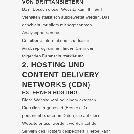
VON DRITT­ANBIETERN
Beim Besuch dieser Website kann Ihr Surf-
Verhalten statistisch ausgewertet werden. Das
geschieht vor allem mit sogenannten
Analyseprogrammen.
Detaillierte Informationen zu diesen
Analyseprogrammen finden Sie in der
folgenden Datenschutzerklärung.
2. HOSTING UND
CONTENT DELIVERY
NETWORKS (CDN)
EXTERNES HOSTING
Diese Website wird bei einem externen
Dienstleister gehostet (Hoster). Die
personenbezogenen Daten, die auf dieser
Website erfasst werden, werden auf den
Servern des Hosters gespeichert. Hierbei kann