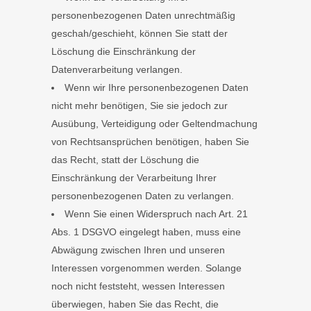
personenbezogenen Daten unrechtmäßig
geschah/geschieht, können Sie statt der
Löschung die Einschränkung der
Datenverarbeitung verlangen.
Wenn wir Ihre personenbezogenen Daten
nicht mehr benötigen, Sie sie jedoch zur
Ausübung, Verteidigung oder Geltendmachung
von Rechtsansprüchen benötigen, haben Sie
das Recht, statt der Löschung die
Einschränkung der Verarbeitung Ihrer
personenbezogenen Daten zu verlangen.
Wenn Sie einen Widerspruch nach Art. 21
Abs. 1 DSGVO eingelegt haben, muss eine
Abwägung zwischen Ihren und unseren
Interessen vorgenommen werden. Solange
noch nicht feststeht, wessen Interessen
überwiegen, haben Sie das Recht, die