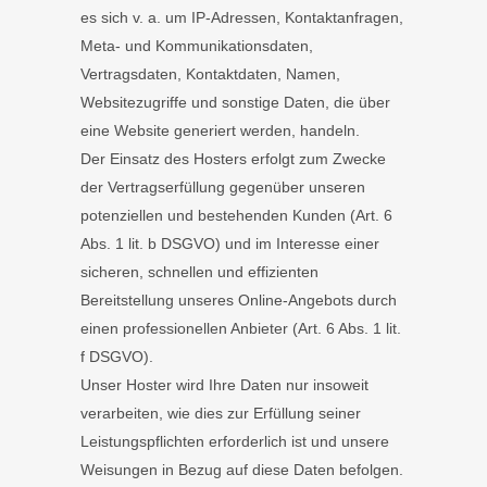
es sich v. a. um IP-Adressen, Kontaktanfragen,
Meta- und Kommunikationsdaten,
Vertragsdaten, Kontaktdaten, Namen,
Websitezugriffe und sonstige Daten, die über
eine Website generiert werden, handeln.
Der Einsatz des Hosters erfolgt zum Zwecke
der Vertragserfüllung gegenüber unseren
potenziellen und bestehenden Kunden (Art. 6
Abs. 1 lit. b DSGVO) und im Interesse einer
sicheren, schnellen und effizienten
Bereitstellung unseres Online-Angebots durch
einen professionellen Anbieter (Art. 6 Abs. 1 lit.
f DSGVO).
Unser Hoster wird Ihre Daten nur insoweit
verarbeiten, wie dies zur Erfüllung seiner
Leistungspflichten erforderlich ist und unsere
Weisungen in Bezug auf diese Daten befolgen.