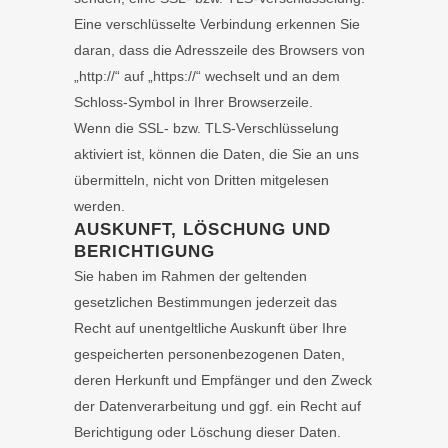
Eine verschlüsselte Verbindung erkennen Sie
daran, dass die Adresszeile des Browsers von
„http://“ auf „https://“ wechselt und an dem
Schloss-Symbol in Ihrer Browserzeile.
Wenn die SSL- bzw. TLS-Verschlüsselung
aktiviert ist, können die Daten, die Sie an uns
übermitteln, nicht von Dritten mitgelesen
werden.
AUSKUNFT, LÖSCHUNG UND
BERICHTIGUNG
Sie haben im Rahmen der geltenden
gesetzlichen Bestimmungen jederzeit das
Recht auf unentgeltliche Auskunft über Ihre
gespeicherten personenbezogenen Daten,
deren Herkunft und Empfänger und den Zweck
der Datenverarbeitung und ggf. ein Recht auf
Berichtigung oder Löschung dieser Daten.