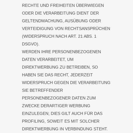
RECHTE UND FREIHEITEN ÜBERWIEGEN
ODER DIE VERARBEITUNG DIENT DER
GELTENDMACHUNG, AUSÜBUNG ODER
VERTEIDIGUNG VON RECHTSANSPRÜCHEN
(WIDERSPRUCH NACH ART. 21 ABS. 1
DSGVO).
WERDEN IHRE PERSONENBEZOGENEN
DATEN VERARBEITET, UM
DIREKTWERBUNG ZU BETREIBEN, SO
HABEN SIE DAS RECHT, JEDERZEIT
WIDERSPRUCH GEGEN DIE VERARBEITUNG
SIE BETREFFENDER
PERSONENBEZOGENER DATEN ZUM
ZWECKE DERARTIGER WERBUNG
EINZULEGEN; DIES GILT AUCH FÜR DAS
PROFILING, SOWEIT ES MIT SOLCHER
DIREKTWERBUNG IN VERBINDUNG STEHT.