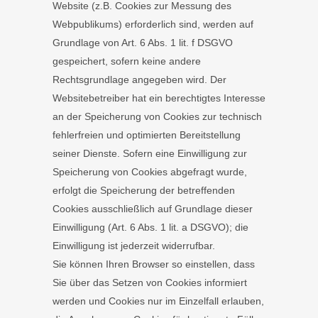
Website (z.B. Cookies zur Messung des
Webpublikums) erforderlich sind, werden auf
Grundlage von Art. 6 Abs. 1 lit. f DSGVO
gespeichert, sofern keine andere
Rechtsgrundlage angegeben wird. Der
Websitebetreiber hat ein berechtigtes Interesse
an der Speicherung von Cookies zur technisch
fehlerfreien und optimierten Bereitstellung
seiner Dienste. Sofern eine Einwilligung zur
Speicherung von Cookies abgefragt wurde,
erfolgt die Speicherung der betreffenden
Cookies ausschließlich auf Grundlage dieser
Einwilligung (Art. 6 Abs. 1 lit. a DSGVO); die
Einwilligung ist jederzeit widerrufbar.
Sie können Ihren Browser so einstellen, dass
Sie über das Setzen von Cookies informiert
werden und Cookies nur im Einzelfall erlauben,