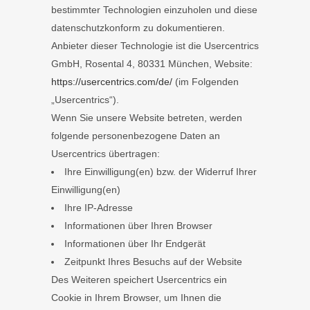
bestimmter Technologien einzuholen und diese
datenschutzkonform zu dokumentieren.
Anbieter dieser Technologie ist die Usercentrics
GmbH, Rosental 4, 80331 München, Website:
https://usercentrics.com/de/
(im Folgenden
„Usercentrics“).
Wenn Sie unsere Website betreten, werden
folgende personenbezogene Daten an
Usercentrics übertragen:
Ihre Einwilligung(en) bzw. der Widerruf Ihrer
Einwilligung(en)
Ihre IP-Adresse
Informationen über Ihren Browser
Informationen über Ihr Endgerät
Zeitpunkt Ihres Besuchs auf der Website
Des Weiteren speichert Usercentrics ein
Cookie in Ihrem Browser, um Ihnen die