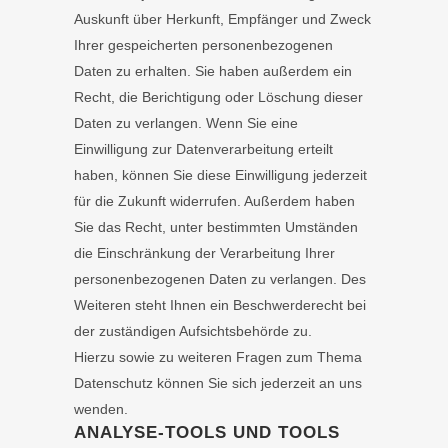
Auskunft über Herkunft, Empfänger und Zweck
Ihrer gespeicherten personenbezogenen
Daten zu erhalten. Sie haben außerdem ein
Recht, die Berichtigung oder Löschung dieser
Daten zu verlangen. Wenn Sie eine
Einwilligung zur Datenverarbeitung erteilt
haben, können Sie diese Einwilligung jederzeit
für die Zukunft widerrufen. Außerdem haben
Sie das Recht, unter bestimmten Umständen
die Einschränkung der Verarbeitung Ihrer
personenbezogenen Daten zu verlangen. Des
Weiteren steht Ihnen ein Beschwerderecht bei
der zuständigen Aufsichtsbehörde zu.
Hierzu sowie zu weiteren Fragen zum Thema
Datenschutz können Sie sich jederzeit an uns
wenden.
ANALYSE-TOOLS UND TOOLS