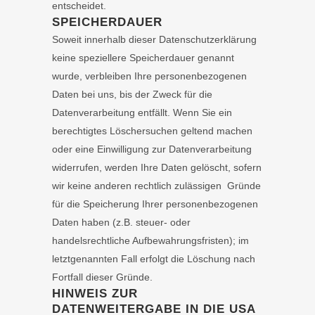
entscheidet.
SPEICHERDAUER
Soweit innerhalb dieser Datenschutzerklärung
keine speziellere Speicherdauer genannt
wurde, verbleiben Ihre personenbezogenen
Daten bei uns, bis der Zweck für die
Datenverarbeitung entfällt. Wenn Sie ein
berechtigtes Löschersuchen geltend machen
oder eine Einwilligung zur Datenverarbeitung
widerrufen, werden Ihre Daten gelöscht, sofern
wir keine anderen rechtlich zulässigen Gründe
für die Speicherung Ihrer personenbezogenen
Daten haben (z.B. steuer- oder
handelsrechtliche Aufbewahrungsfristen); im
letztgenannten Fall erfolgt die Löschung nach
Fortfall dieser Gründe.
HINWEIS ZUR
DATENWEITERGABE IN DIE USA