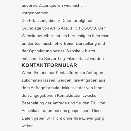
anderen Datenquellen wird nicht
vorgenommen.
Die Erfassung dieser Daten erfolgt auf
Grundlage von Art. 6 Abs. 1 lit. f DSGVO. Der
Websitebetreiber hat ein berechtigtes Interesse
an der technisch fehlerfreien Darstellung und
der Optimierung seiner Website – hierzu
müssen die Server-Log-Files erfasst werden.
KONTAKTFORMULAR
Wenn Sie uns per Kontaktformular Anfragen
zukommen lassen, werden Ihre Angaben aus
dem Anfrageformular inklusive der von Ihnen
dort angegebenen Kontaktdaten zwecks
Bearbeitung der Anfrage und für den Fall von
Anschlussfragen bei uns gespeichert. Diese
Daten geben wir nicht ohne Ihre Einwilligung
weiter.