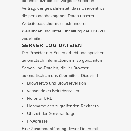
datenschutzrechtlich vorgeschriebenen
Vertrag, der gewährleistet, dass Usercentrics
die personenbezogenen Daten unserer
Websitebesucher nur nach unseren
Weisungen und unter Einhaltung der DSGVO
verarbeitet.
SERVER-LOG-DATEIEN
Der Provider der Seiten erhebt und speichert
automatisch Informationen in so genannten
Server-Log-Dateien, die Ihr Browser
automatisch an uns übermittelt. Dies sind:
Browsertyp und Browserversion
verwendetes Betriebssystem
Referrer URL
Hostname des zugreifenden Rechners
Uhrzeit der Serveranfrage
IP-Adresse
Eine Zusammenführung dieser Daten mit