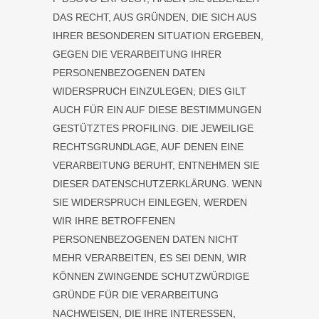
DAS RECHT, AUS GRÜNDEN, DIE SICH AUS
IHRER BESONDEREN SITUATION ERGEBEN,
GEGEN DIE VERARBEITUNG IHRER
PERSONENBEZOGENEN DATEN
WIDERSPRUCH EINZULEGEN; DIES GILT
AUCH FÜR EIN AUF DIESE BESTIMMUNGEN
GESTÜTZTES PROFILING. DIE JEWEILIGE
RECHTSGRUNDLAGE, AUF DENEN EINE
VERARBEITUNG BERUHT, ENTNEHMEN SIE
DIESER DATENSCHUTZERKLÄRUNG. WENN
SIE WIDERSPRUCH EINLEGEN, WERDEN
WIR IHRE BETROFFENEN
PERSONENBEZOGENEN DATEN NICHT
MEHR VERARBEITEN, ES SEI DENN, WIR
KÖNNEN ZWINGENDE SCHUTZWÜRDIGE
GRÜNDE FÜR DIE VERARBEITUNG
NACHWEISEN, DIE IHRE INTERESSEN,