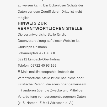
aufweisen kann. Ein lückenloser Schutz der
Daten vor dem Zugriff durch Dritte ist nicht
möglich.
HINWEIS ZUR
VERANTWORTLICHEN STELLE
Die verantwortliche Stelle für die
Datenverarbeitung auf dieser Website ist:
Christoph Uhlmann
Johannisplatz 4 / Haus II
09212 Limbach-Oberfrohna
Telefon: 03722 40 93 165
E-Mail: mail@osteopathie-limbach.de
Verantwortliche Stelle ist die natürliche oder
juristische Person, die allein oder gemeinsam
mit anderen über die Zwecke und Mittel der
Verarbeitung von personenbezogenen Daten
(z. B. Namen, E-Mail-Adressen o. Ä.)