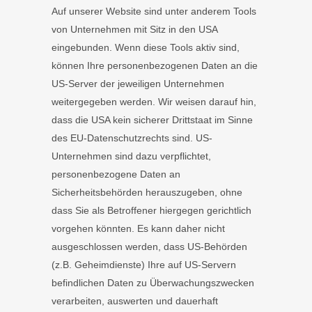
Auf unserer Website sind unter anderem Tools
von Unternehmen mit Sitz in den USA
eingebunden. Wenn diese Tools aktiv sind,
können Ihre personenbezogenen Daten an die
US-Server der jeweiligen Unternehmen
weitergegeben werden. Wir weisen darauf hin,
dass die USA kein sicherer Drittstaat im Sinne
des EU-Datenschutzrechts sind. US-
Unternehmen sind dazu verpflichtet,
personenbezogene Daten an
Sicherheitsbehörden herauszugeben, ohne
dass Sie als Betroffener hiergegen gerichtlich
vorgehen könnten. Es kann daher nicht
ausgeschlossen werden, dass US-Behörden
(z.B. Geheimdienste) Ihre auf US-Servern
befindlichen Daten zu Überwachungszwecken
verarbeiten, auswerten und dauerhaft