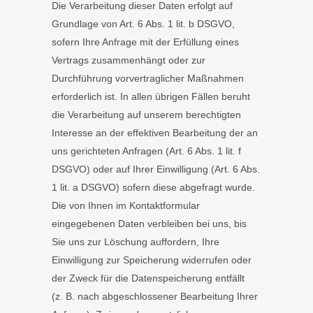
Die Verarbeitung dieser Daten erfolgt auf
Grundlage von Art. 6 Abs. 1 lit. b DSGVO,
sofern Ihre Anfrage mit der Erfüllung eines
Vertrags zusammenhängt oder zur
Durchführung vorvertraglicher Maßnahmen
erforderlich ist. In allen übrigen Fällen beruht
die Verarbeitung auf unserem berechtigten
Interesse an der effektiven Bearbeitung der an
uns gerichteten Anfragen (Art. 6 Abs. 1 lit. f
DSGVO) oder auf Ihrer Einwilligung (Art. 6 Abs.
1 lit. a DSGVO) sofern diese abgefragt wurde.
Die von Ihnen im Kontaktformular
eingegebenen Daten verbleiben bei uns, bis
Sie uns zur Löschung auffordern, Ihre
Einwilligung zur Speicherung widerrufen oder
der Zweck für die Datenspeicherung entfällt
(z. B. nach abgeschlossener Bearbeitung Ihrer