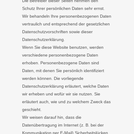
Die Betreiber dieser Seiten nehmen den
Schutz Ihrer persönlichen Daten sehr ernst.
Wir behandeln Ihre personenbezogenen Daten
vertraulich und entsprechend der gesetzlichen
Datenschutzvorschriften sowie dieser
Datenschutzerklärung.
Wenn Sie diese Website benutzen, werden
verschiedene personenbezogene Daten
erhoben. Personenbezogene Daten sind
Daten, mit denen Sie persönlich identifiziert
werden können. Die vorliegende
Datenschutzerklärung erläutert, welche Daten
wir erheben und wofür wir sie nutzen. Sie
erläutert auch, wie und zu welchem Zweck das
geschieht.
Wir weisen darauf hin, dass die
Datenübertragung im Internet (z. B. bei der
Kommunikation per E-Mail) Sicherheitslücken