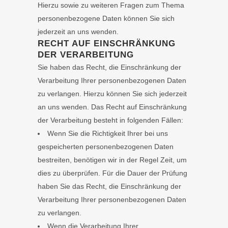
Hierzu sowie zu weiteren Fragen zum Thema
personenbezogene Daten können Sie sich
jederzeit an uns wenden.
RECHT AUF EINSCHRÄNKUNG
DER VERARBEITUNG
Sie haben das Recht, die Einschränkung der
Verarbeitung Ihrer personenbezogenen Daten
zu verlangen. Hierzu können Sie sich jederzeit
an uns wenden. Das Recht auf Einschränkung
der Verarbeitung besteht in folgenden Fällen:
Wenn Sie die Richtigkeit Ihrer bei uns
gespeicherten personenbezogenen Daten
bestreiten, benötigen wir in der Regel Zeit, um
dies zu überprüfen. Für die Dauer der Prüfung
haben Sie das Recht, die Einschränkung der
Verarbeitung Ihrer personenbezogenen Daten
zu verlangen.
Wenn die Verarbeitung Ihrer