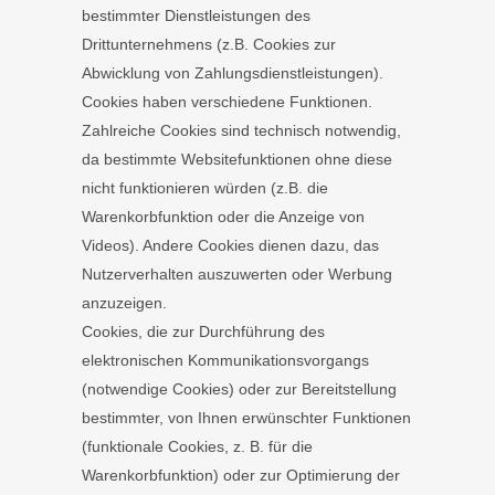
bestimmter Dienstleistungen des
Drittunternehmens (z.B. Cookies zur
Abwicklung von Zahlungsdienstleistungen).
Cookies haben verschiedene Funktionen.
Zahlreiche Cookies sind technisch notwendig,
da bestimmte Websitefunktionen ohne diese
nicht funktionieren würden (z.B. die
Warenkorbfunktion oder die Anzeige von
Videos). Andere Cookies dienen dazu, das
Nutzerverhalten auszuwerten oder Werbung
anzuzeigen.
Cookies, die zur Durchführung des
elektronischen Kommunikationsvorgangs
(notwendige Cookies) oder zur Bereitstellung
bestimmter, von Ihnen erwünschter Funktionen
(funktionale Cookies, z. B. für die
Warenkorbfunktion) oder zur Optimierung der