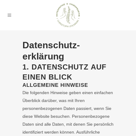
Datenschutz­
erklärung
1. DATENSCHUTZ AUF
EINEN BLICK
ALLGEMEINE HINWEISE
Die folgenden Hinweise geben einen einfachen
Überblick darüber, was mit Ihren
personenbezogenen Daten passiert, wenn Sie
diese Website besuchen. Personenbezogene
Daten sind alle Daten, mit denen Sie persönlich
identifiziert werden können. Ausführliche