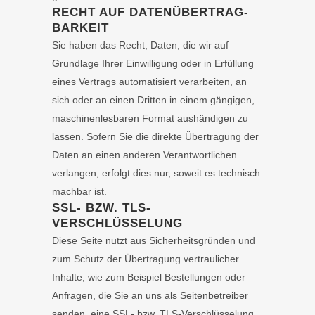
RECHT AUF DATEN­ÜBERTRAG­
BARKEIT
Sie haben das Recht, Daten, die wir auf
Grundlage Ihrer Einwilligung oder in Erfüllung
eines Vertrags automatisiert verarbeiten, an
sich oder an einen Dritten in einem gängigen,
maschinenlesbaren Format aushändigen zu
lassen. Sofern Sie die direkte Übertragung der
Daten an einen anderen Verantwortlichen
verlangen, erfolgt dies nur, soweit es technisch
machbar ist.
SSL- BZW. TLS-
VERSCHLÜSSELUNG
Diese Seite nutzt aus Sicherheitsgründen und
zum Schutz der Übertragung vertraulicher
Inhalte, wie zum Beispiel Bestellungen oder
Anfragen, die Sie an uns als Seitenbetreiber
senden, eine SSL- bzw. TLS-Verschlüsselung.